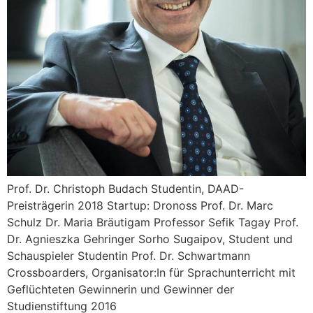
Prof. Dr. Christoph Budach Studentin, DAAD-
Preisträgerin 2018 Startup: Dronoss Prof. Dr. Marc
Schulz Dr. Maria Bräutigam Professor Sefik Tagay Prof.
Dr. Agnieszka Gehringer Sorho Sugaipov, Student und
Schauspieler Studentin Prof. Dr. Schwartmann
Crossboarders, Organisator:In für Sprachunterricht mit
Geflüchteten Gewinnerin und Gewinner der
Studienstiftung 2016