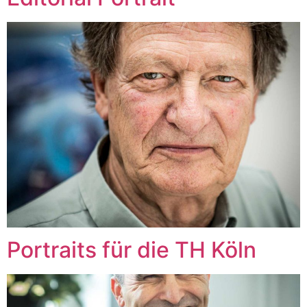
Portraits für die TH Köln