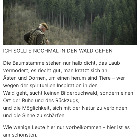
ICH SOLLTE NOCHMAL IN DEN WALD GEHEN
Die Baumstämme stehen nur halb dicht, das Laub
vermodert, es riecht gut, man kratzt sich an
Ästen und Dornen, um einen herum sind Tiere – wer
wegen der spirituellen Inspiration in den
Wald geht, sucht keinen Bilderbuchwald, sondern einen
Ort der Ruhe und des Rückzugs,
und die Möglichkeit, sich mit der Natur zu verbinden
und die Sinne zu schärfen.
Wie wenige Leute hier nur vorbeikommen – hier ist es
am schönsten.