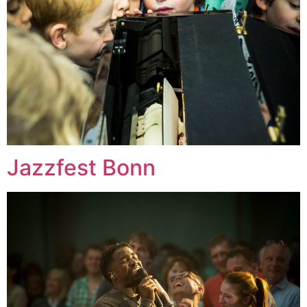
Jazzfest Bonn