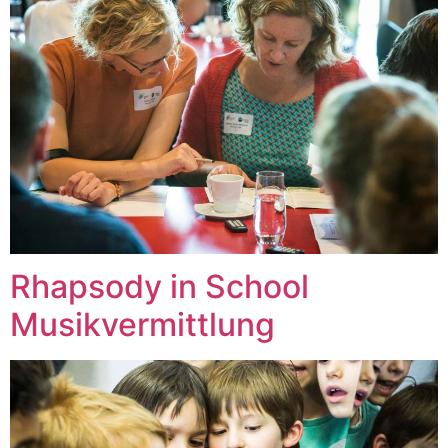
Rhapsody in School
Musikvermittlung