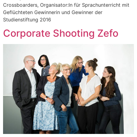
Crossboarders, Organisator:In für Sprachunterricht mit
Geflüchteten Gewinnerin und Gewinner der
Studienstiftung 2016
Corporate Shooting Zefo