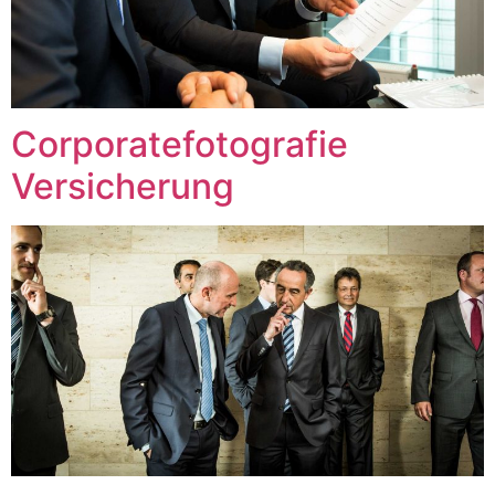
Corporatefotografie
Versicherung