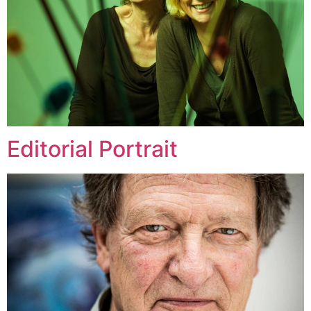
Editorial Portrait