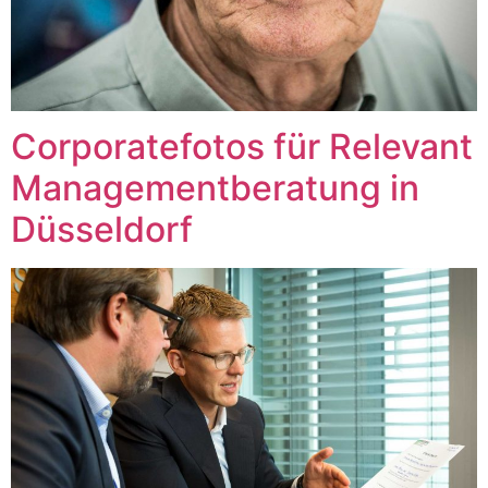
Corporatefotos für Relevant
Managementberatung in
Düsseldorf