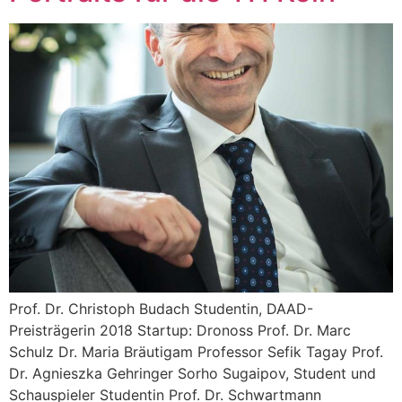
Prof. Dr. Christoph Budach Studentin, DAAD-
Preisträgerin 2018 Startup: Dronoss Prof. Dr. Marc
Schulz Dr. Maria Bräutigam Professor Sefik Tagay Prof.
Dr. Agnieszka Gehringer Sorho Sugaipov, Student und
Schauspieler Studentin Prof. Dr. Schwartmann