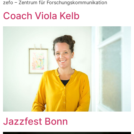
zefo – Zentrum für Forschungskommunikation
Coach Viola Kelb
Jazzfest Bonn