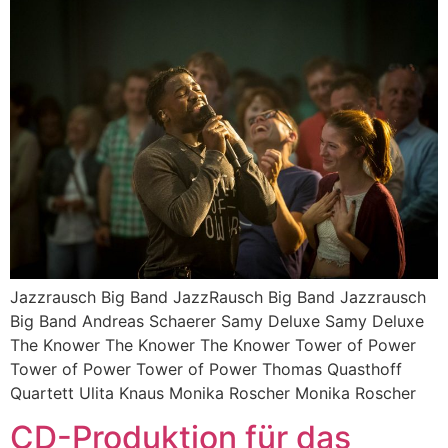
Jazzrausch Big Band JazzRausch Big Band Jazzrausch
Big Band Andreas Schaerer Samy Deluxe Samy Deluxe
The Knower The Knower The Knower Tower of Power
Tower of Power Tower of Power Thomas Quasthoff
Quartett Ulita Knaus Monika Roscher Monika Roscher
CD-Produktion für das