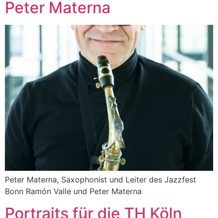
Peter Materna
Peter Materna, Saxophonist und Leiter des Jazzfest
Bonn Ramón Valle und Peter Materna
Portraits für die TH Köln