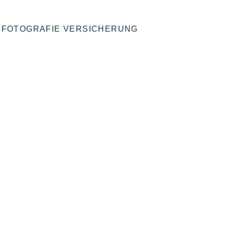
FOTOGRAFIE VERSICHERUNG