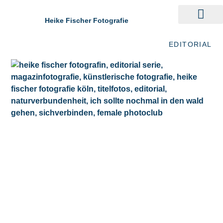
Heike Fischer Fotografie
EDITORIAL